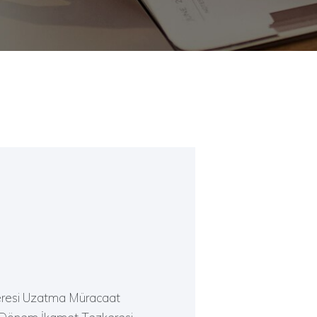
keresi Uzatma Müracaat