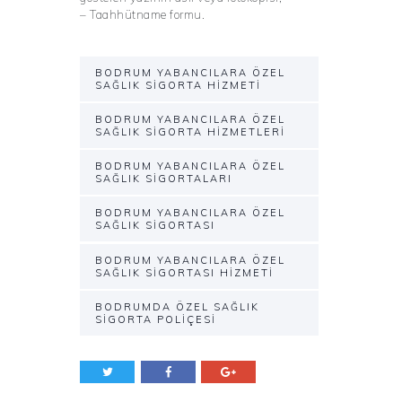
– Taahhütname formu.
BODRUM YABANCILARA ÖZEL
SAĞLIK SIGORTA HIZMETI
BODRUM YABANCILARA ÖZEL
SAĞLIK SIGORTA HIZMETLERI
BODRUM YABANCILARA ÖZEL
SAĞLIK SIGORTALARI
BODRUM YABANCILARA ÖZEL
SAĞLIK SIGORTASI
BODRUM YABANCILARA ÖZEL
SAĞLIK SIGORTASI HIZMETI
BODRUMDA ÖZEL SAĞLIK
SIGORTA POLIÇESI