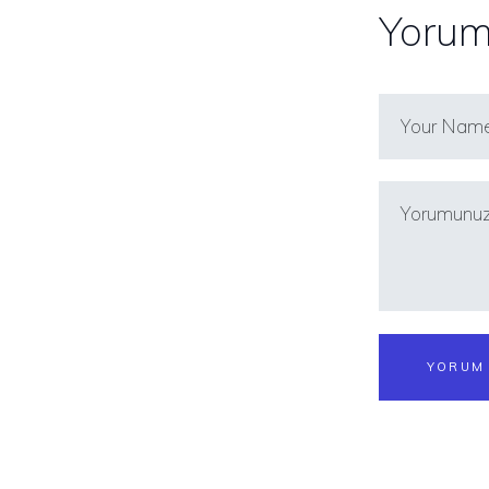
Yorum