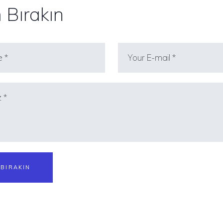
 Bırakın