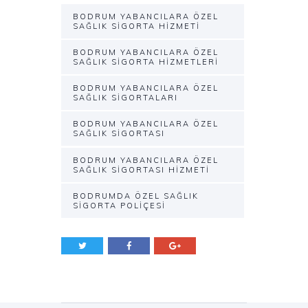
BODRUM YABANCILARA ÖZEL
SAĞLIK SIGORTA HIZMETI
BODRUM YABANCILARA ÖZEL
SAĞLIK SIGORTA HIZMETLERI
BODRUM YABANCILARA ÖZEL
SAĞLIK SIGORTALARI
BODRUM YABANCILARA ÖZEL
SAĞLIK SIGORTASI
BODRUM YABANCILARA ÖZEL
SAĞLIK SIGORTASI HIZMETI
BODRUMDA ÖZEL SAĞLIK
SIGORTA POLIÇESI