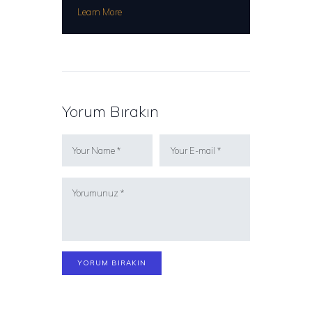
Learn More
Yorum Bırakın